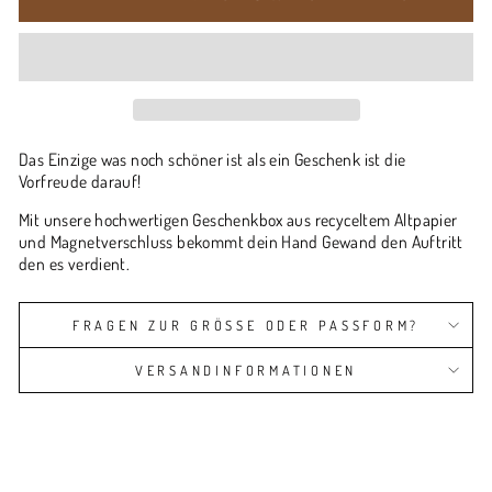
Das Einzige was noch schöner ist als ein Geschenk ist die
Vorfreude darauf!
Mit unsere hochwertigen Geschenkbox aus recyceltem Altpapier
und Magnetverschluss bekommt dein Hand Gewand den Auftritt
den es verdient.
FRAGEN ZUR GRÖSSE ODER PASSFORM?
VERSANDINFORMATIONEN